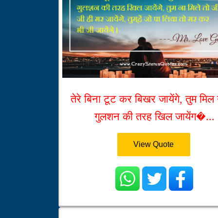
तेरे बिना टूट कर बिखर जायेंगे, तुम मिल
गुलशन की तरह खिल जायेंग�...
View Quote