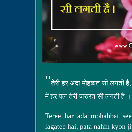
"
तेरी हर अदा मोहब्बत सी लगती है,
में हर पल तेरी जरुरत सी लगती है ।
Teree har ada mohabbat see 
lagatee hai, pata nahin kyon ji