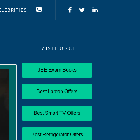
ELEBRITIES
VISIT ONCE
JEE Exam Books
Best Laptop Offers
Best Smart TV Offers
Best Refrigerator Offers