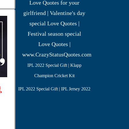
IPL 2022 Special Gift | Klapp
Champion Cricket Kit
,
IPL 2022 Special Gift | IPL Jersey 2022