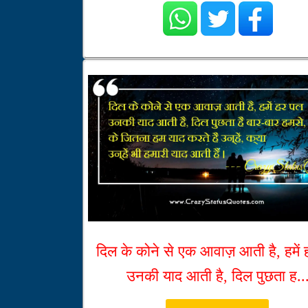
दिल के कोने से एक आवाज़ आती है, हमें
उनकी याद आती है, दिल पुछता ह..