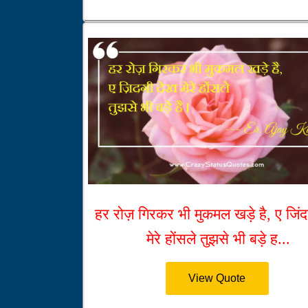
हर रोज़ गिरकर भी मुकमल खड़े है, ए जिंद
मेरे होंसले तुझसे भी बड़े ह...
View Quote