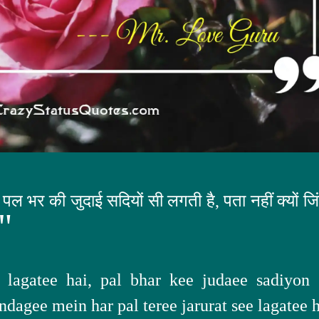
 पल भर की जुदाई सदियों सी लगती है, पता नहीं क्यों जि
"
lagatee hai, pal bhar kee judaee sadiyon 
ndagee mein har pal teree jarurat see lagatee h