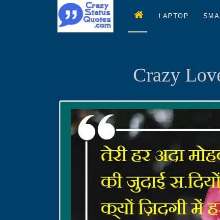
LAPTOP
SMA
Crazy Love