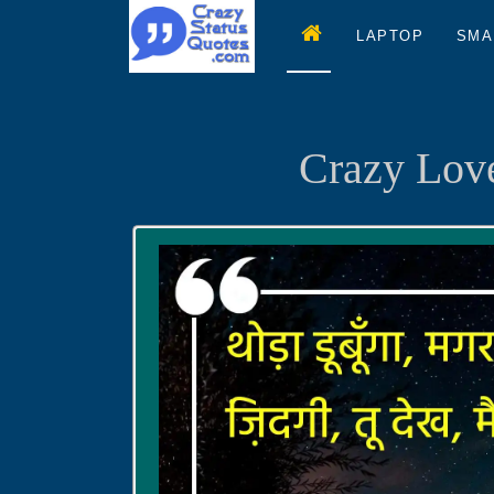
LAPTOP
SMA
Crazy Love