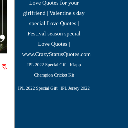
 तू
IPL 2022 Special Gift | Klapp
Champion Cricket Kit
IPL 2022 Special Gift | IPL Jersey 2022