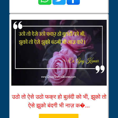
उठो तो ऐसे उठो फक्र हो बुलंदी को भी, झुको तो
ऐसे झुको बंदगी भी नाज़ क�...