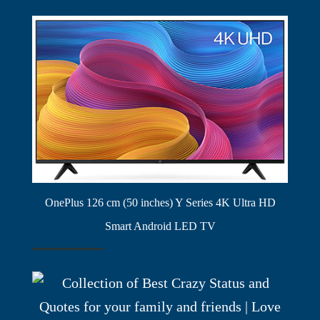
OnePlus 126 cm (50 inches) Y Series 4K Ultra HD
Smart Android LED TV