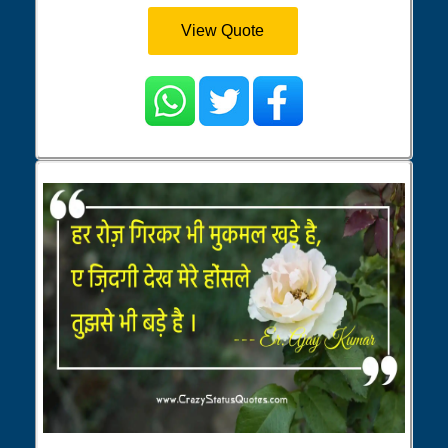
View Quote