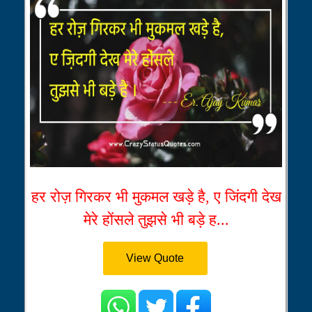
हर रोज़ गिरकर भी मुकमल खड़े है, ए जिंदगी देख
मेरे होंसले तुझसे भी बड़े ह...
View Quote