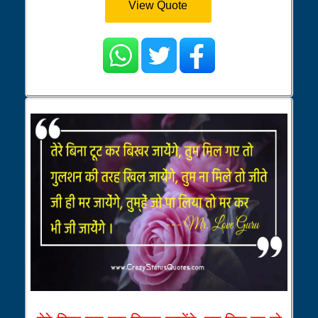
View Quote