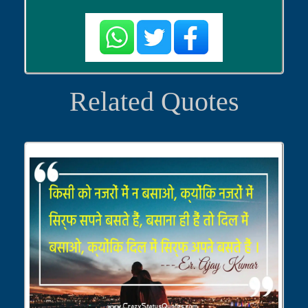
Related Quotes