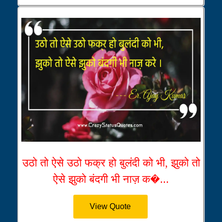
उठो तो ऐसे उठो फक्र हो बुलंदी को भी, झुको तो
ऐसे झुको बंदगी भी नाज़ क�...
View Quote