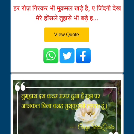
हर रोज़ गिरकर भी मुकमल खड़े है, ए जिंदगी देख
मेरे होंसले तुझसे भी बड़े ह...
View Quote