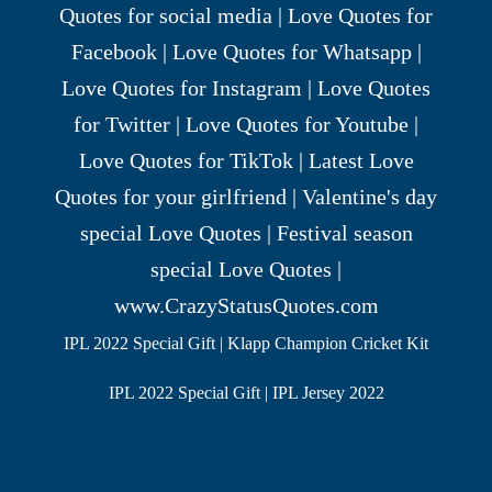
IPL 2022 Special Gift | Klapp Champion Cricket Kit
IPL 2022 Special Gift | IPL Jersey 2022