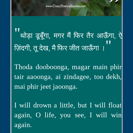
"
थोड़ा डूबूँगा, मगर मैं फिर तैर आऊँगा, ऐ
"
ज़िंदगी, तू देख, मै फिर जीत जाऊँगा ।
Thoda dooboonga, magar main phir
tair aaoonga, ai zindagee, too dekh,
mai phir jeet jaoonga.
I will drown a little, but I will float
again, O life, you see, I will win
again.