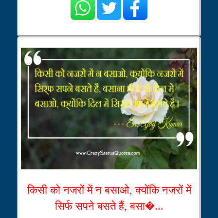
किसी को नजरों में न बसाओ, क्योंकि नजरों में
सिर्फ सपने बसते हैं, बसा�...