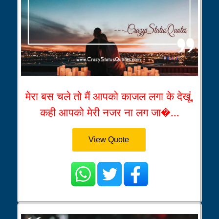
मेरा बस चले तो मैं आपको काजल लगा के देखूं,
कही आपको मेरी नजर ना लग जा�...
View Quote