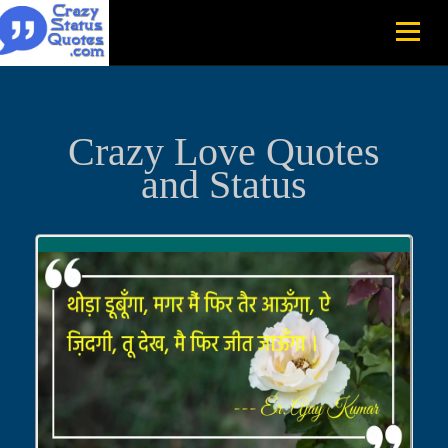
Crazy Love Quotes
and Status