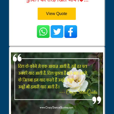
View Quote