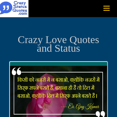
Crazy Love Quotes
and Status