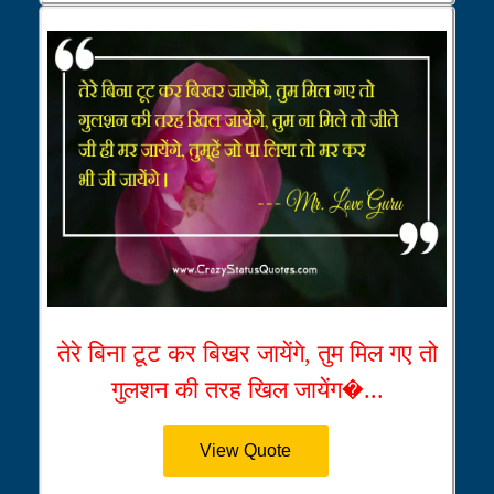
तेरे बिना टूट कर बिखर जायेंगे, तुम मिल गए तो
गुलशन की तरह खिल जायेंग�...
View Quote