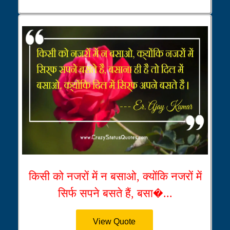
किसी को नजरों में न बसाओ, क्योंकि नजरों में
सिर्फ सपने बसते हैं, बसा�...
View Quote