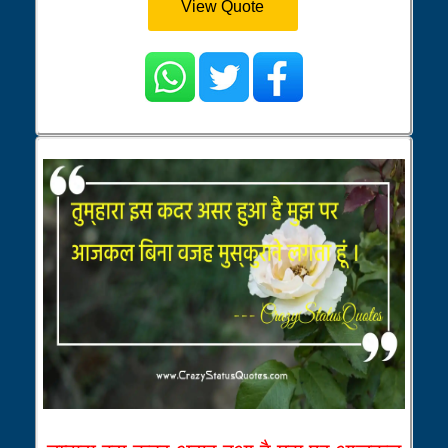
View Quote