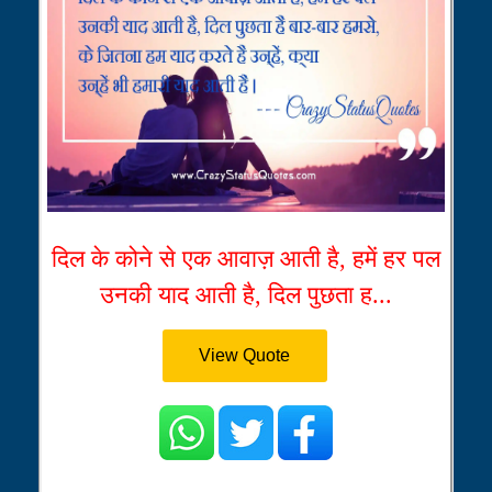
दिल के कोने से एक आवाज़ आती है, हमें हर पल
उनकी याद आती है, दिल पुछता ह...
View Quote