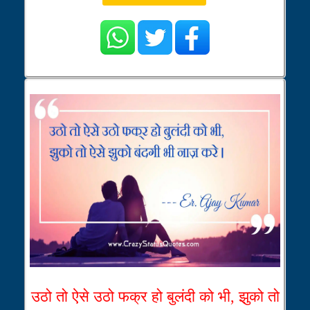
उठो तो ऐसे उठो फक्र हो बुलंदी को भी, झुको तो