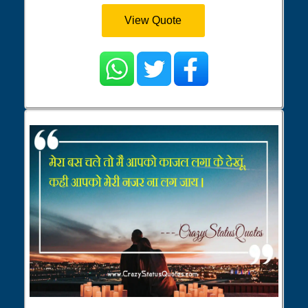
View Quote