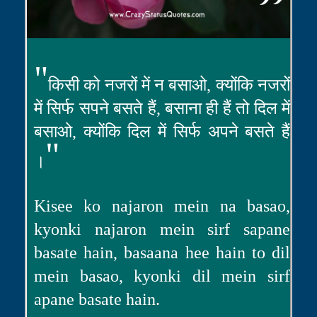
"
किसी को नजरों में न बसाओ, क्योंकि नजरों
में सिर्फ सपने बसते हैं, बसाना ही हैं तो दिल में
बसाओ, क्योंकि दिल में सिर्फ अपने बसते हैं
"
।
Kisee ko najaron mein na basao,
kyonki najaron mein sirf sapane
basate hain, basaana hee hain to dil
mein basao, kyonki dil mein sirf
apane basate hain.