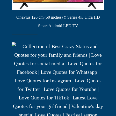
OnePlus 126 cm (50 inches) Y Series 4K Ultra HD
Smart Android LED TV