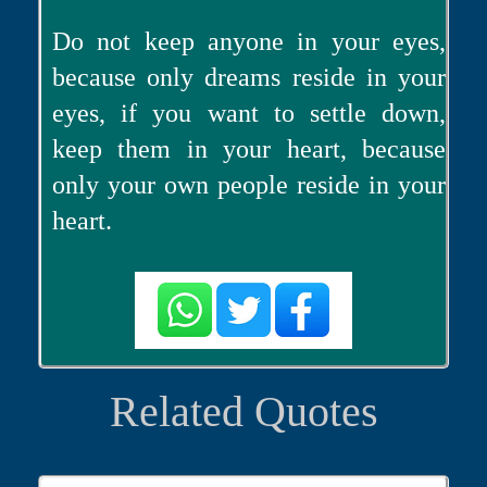
Do not keep anyone in your eyes,
because only dreams reside in your
eyes, if you want to settle down,
keep them in your heart, because
only your own people reside in your
heart.
Related Quotes