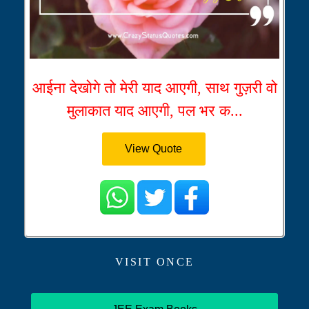
आईना देखोगे तो मेरी याद आएगी, साथ गुज़री वो
मुलाकात याद आएगी, पल भर क...
View Quote
VISIT ONCE