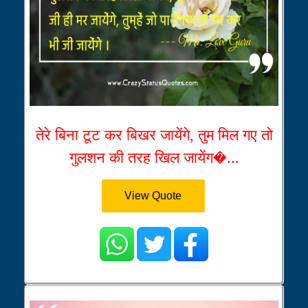
तेरे बिना टूट कर बिखर जायेंगे, तुम मिल गए तो
गुलशन की तरह खिल जायेंग�...
View Quote