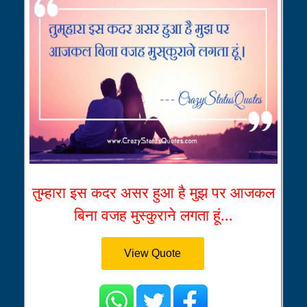
तुम्हारा इस कदर असर हुआ है मुझ पर आजकल
बिना वजह मुस्कुराने लगता हूं...
View Quote