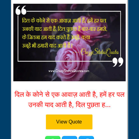
दिल के कोने से एक आवाज़ आती है, हमें हर पल
उनकी याद आती है, दिल पुछता ह...
View Quote