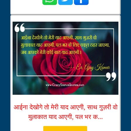
आईना देखोगे तो मेरी याद आएगी, साथ गुज़री वो
मुलाकात याद आएगी, पल भर क...