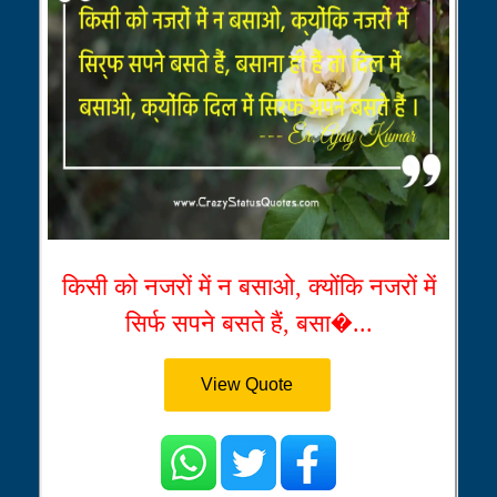
किसी को नजरों में न बसाओ, क्योंकि नजरों में
सिर्फ सपने बसते हैं, बसा�...
View Quote