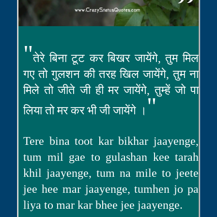
"
तेरे बिना टूट कर बिखर जायेंगे, तुम मिल
गए तो गुलशन की तरह खिल जायेंगे, तुम ना
मिले तो जीते जी ही मर जायेंगे, तुम्हें जो पा
"
लिया तो मर कर भी जी जायेंगे ।
Tere bina toot kar bikhar jaayenge,
tum mil gae to gulashan kee tarah
khil jaayenge, tum na mile to jeete
jee hee mar jaayenge, tumhen jo pa
liya to mar kar bhee jee jaayenge.