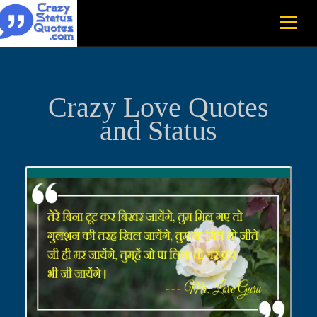
Crazy Love Quotes
and Status