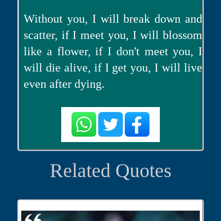
Without you, I will break down and
scatter, if I meet you, I will blossom
like a flower, if I don't meet you, I
will die alive, if I get you, I will live
even after dying.
Related Quotes