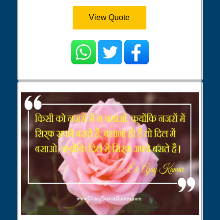
View Quote