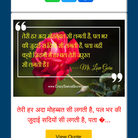
तेरी हर अदा मोहब्बत सी लगती है, पल भर की
जुदाई सदियों सी लगती है, पता �...
View Quote