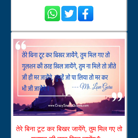
तेरे बिना टूट कर बिखर जायेंगे, तुम मिल गए तो