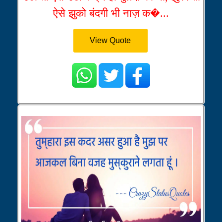
ऐसे झुको बंदगी भी नाज़ क�...
View Quote