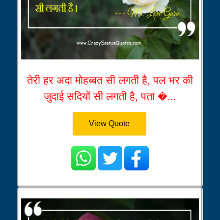
तेरी हर अदा मोहब्बत सी लगती है, पल भर की
जुदाई सदियों सी लगती है, पता �...
View Quote