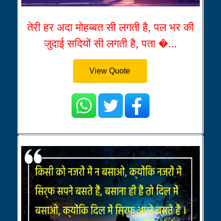
तेरी हर अदा मोहब्बत सी लगती है, पल भर की
जुदाई सदियों सी लगती है, पता �...
View Quote