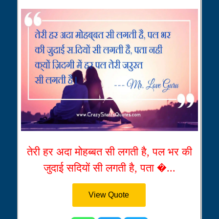
तेरी हर अदा मोहब्बत सी लगती है, पल भर की
जुदाई सदियों सी लगती है, पता �...
View Quote