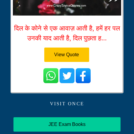
दिल के कोने से एक आवाज़ आती है, हमें हर पल
उनकी याद आती है, दिल पुछता ह...
View Quote
VISIT ONCE
JEE Exam Books