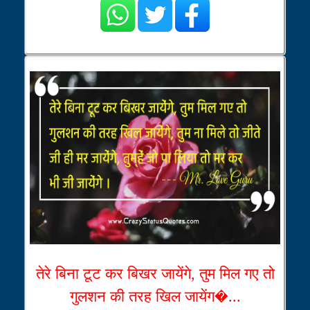
तेरे बिना टूट कर बिखर जायेंगे, तुम मिल गए तो
गुलशन की तरह खिल जायेंग�...