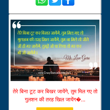
तेरे बिना टूट कर बिखर जायेंगे, तुम मिल गए तो
गुलशन की तरह खिल जायेंग�...