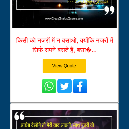
किसी को नजरों में न बसाओ, क्योंकि नजरों में
सिर्फ सपने बसते हैं, बसा�...
View Quote