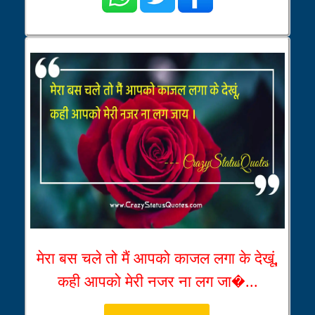
मेरा बस चले तो मैं आपको काजल लगा के देखूं,
कही आपको मेरी नजर ना लग जा�...