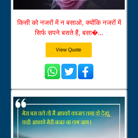
किसी को नजरों में न बसाओ, क्योंकि नजरों में
सिर्फ सपने बसते हैं, बसा�...
View Quote