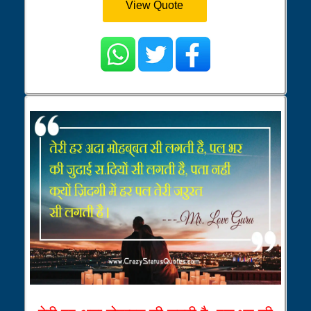
View Quote