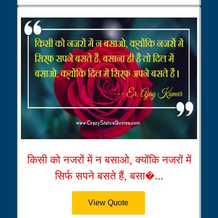
किसी को नजरों में न बसाओ, क्योंकि नजरों में
सिर्फ सपने बसते हैं, बसा�...
View Quote