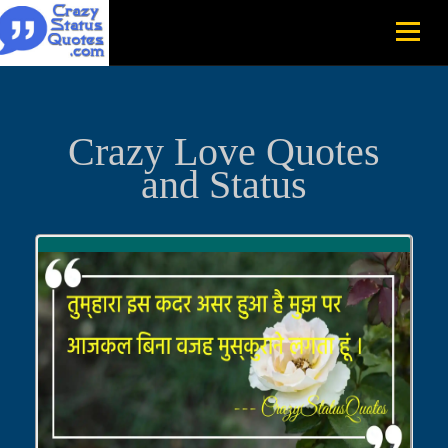
Crazy Love Quotes
and Status