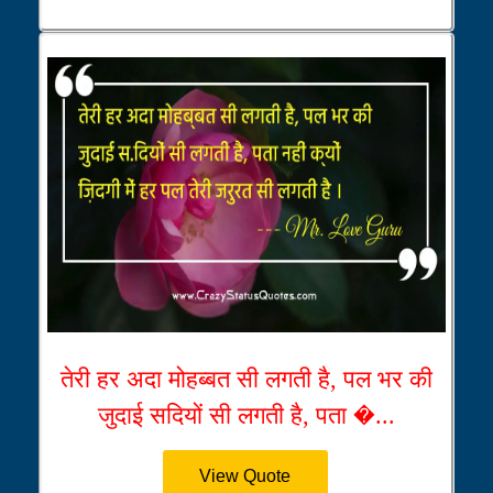
तेरी हर अदा मोहब्बत सी लगती है, पल भर की
जुदाई सदियों सी लगती है, पता �...
View Quote