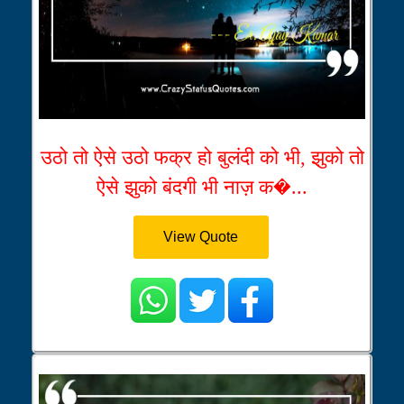
उठो तो ऐसे उठो फक्र हो बुलंदी को भी, झुको तो
ऐसे झुको बंदगी भी नाज़ क�...
View Quote