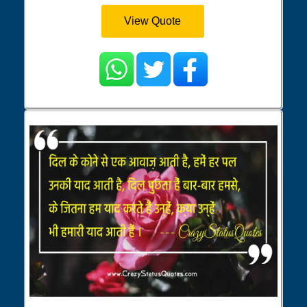
View Quote