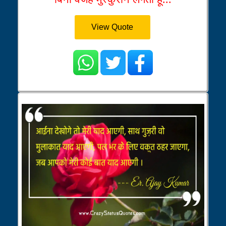
View Quote