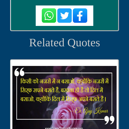
Related Quotes