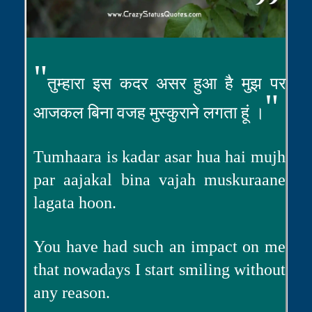
"
तुम्हारा इस कदर असर हुआ है मुझ पर
"
आजकल बिना वजह मुस्कुराने लगता हूं ।
Tumhaara is kadar asar hua hai mujh
par aajakal bina vajah muskuraane
lagata hoon.
You have had such an impact on me
that nowadays I start smiling without
any reason.