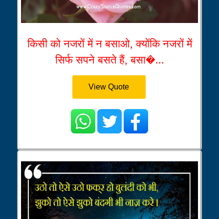
किसी को नजरों में न बसाओ, क्योंकि नजरों में
सिर्फ सपने बसते हैं, बसा�...
View Quote