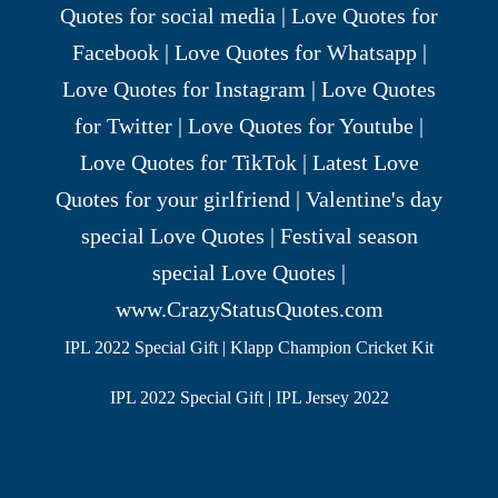
IPL 2022 Special Gift | Klapp Champion Cricket Kit
IPL 2022 Special Gift | IPL Jersey 2022