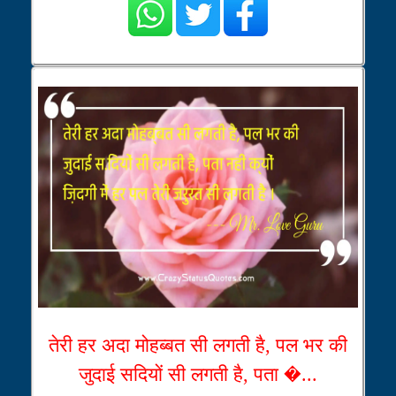
तेरी हर अदा मोहब्बत सी लगती है, पल भर की
जुदाई सदियों सी लगती है, पता �...