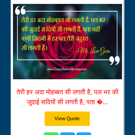
तेरी हर अदा मोहब्बत सी लगती है, पल भर की
जुदाई सदियों सी लगती है, पता �...
View Quote