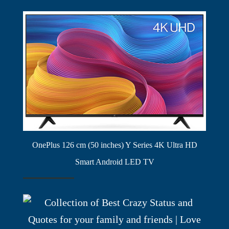
OnePlus 126 cm (50 inches) Y Series 4K Ultra HD
Smart Android LED TV