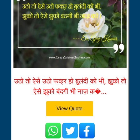
उठो तो ऐसे उठो फक्र हो बुलंदी को भी, झुको तो
ऐसे झुको बंदगी भी नाज़ क�...
View Quote