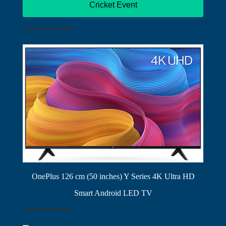
Cricket Event
OnePlus 126 cm (50 inches) Y Series 4K Ultra HD
Smart Android LED TV