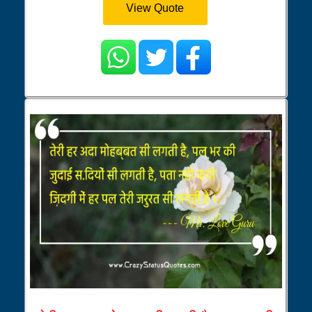
View Quote