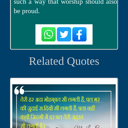
such a way that worship should also
be proud.
Related Quotes