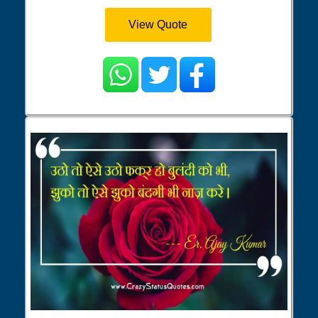
View Quote