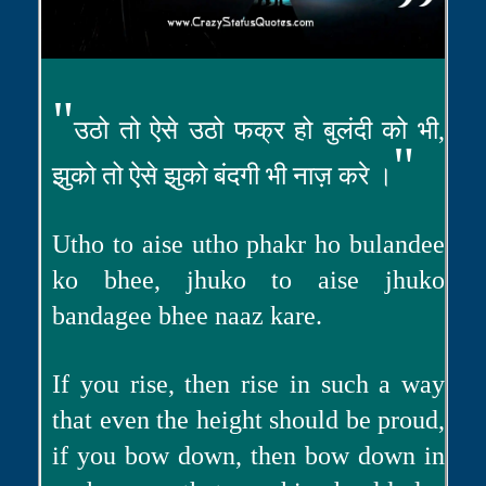
"
उठो तो ऐसे उठो फक्र हो बुलंदी को भी,
"
झुको तो ऐसे झुको बंदगी भी नाज़ करे ।
Utho to aise utho phakr ho bulandee
ko bhee, jhuko to aise jhuko
bandagee bhee naaz kare.
If you rise, then rise in such a way
that even the height should be proud,
if you bow down, then bow down in