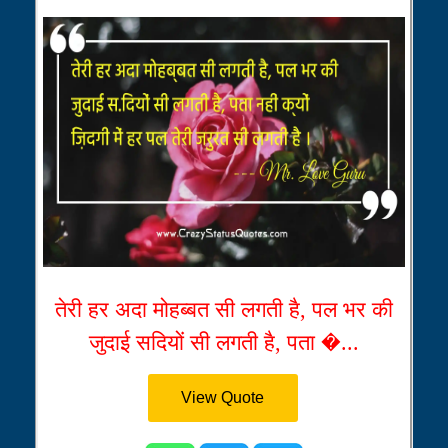
तेरी हर अदा मोहब्बत सी लगती है, पल भर की
जुदाई सदियों सी लगती है, पता �...
View Quote