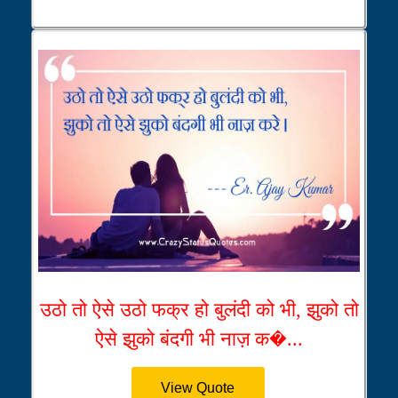
उठो तो ऐसे उठो फक्र हो बुलंदी को भी, झुको तो
ऐसे झुको बंदगी भी नाज़ क�...
View Quote