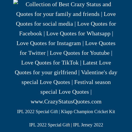
IPL 2022 Special Gift | Klapp Champion Cricket Kit
IPL 2022 Special Gift | IPL Jersey 2022