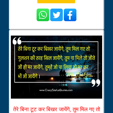
तेरे बिना टूट कर बिखर जायेंगे, तुम मिल गए तो