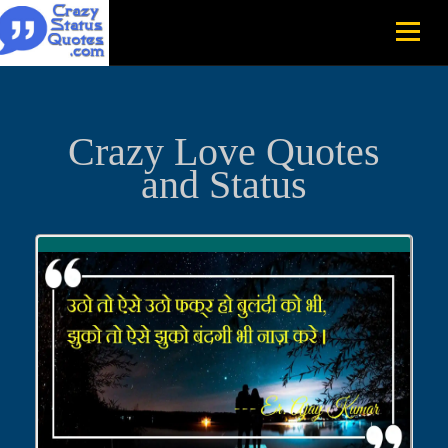
Crazy Love Quotes
and Status