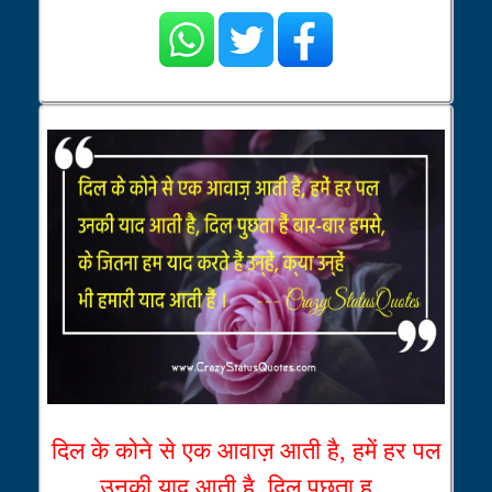
दिल के कोने से एक आवाज़ आती है, हमें हर पल
उनकी याद आती है, दिल पुछता ह...