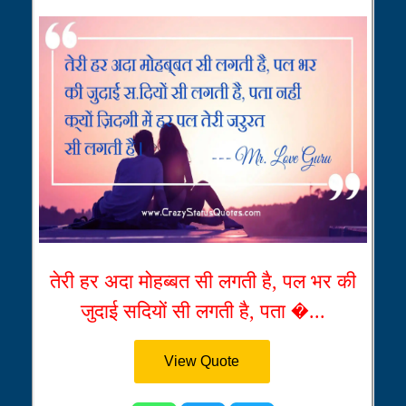
तेरी हर अदा मोहब्बत सी लगती है, पल भर की
जुदाई सदियों सी लगती है, पता �...
View Quote