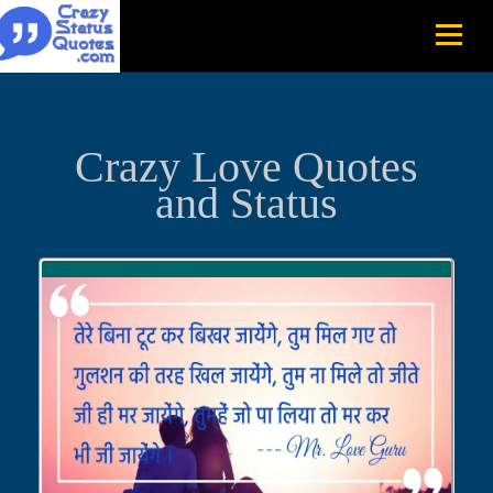
Crazy Love Quotes
and Status