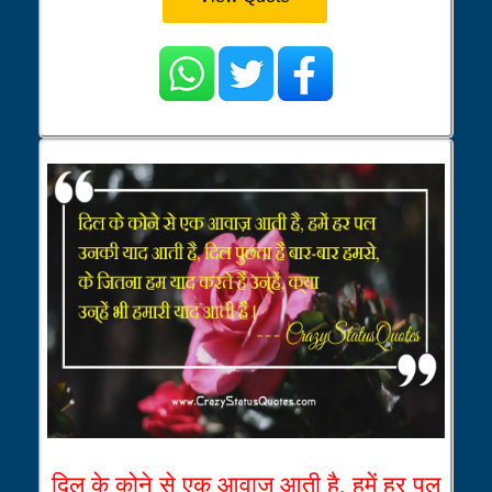
दिल के कोने से एक आवाज़ आती है, हमें हर पल