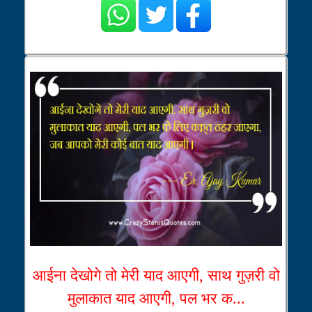
आईना देखोगे तो मेरी याद आएगी, साथ गुज़री वो
मुलाकात याद आएगी, पल भर क...