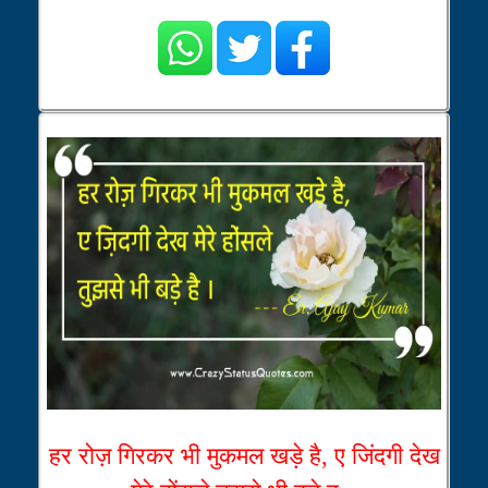
हर रोज़ गिरकर भी मुकमल खड़े है, ए जिंदगी देख