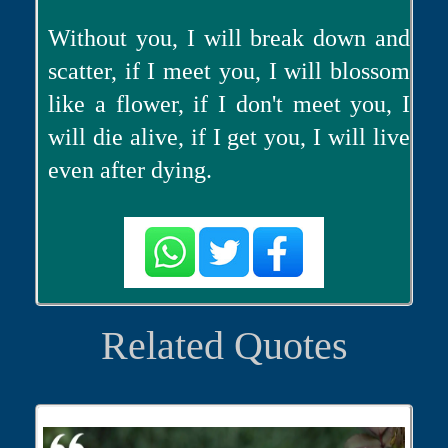
Without you, I will break down and
scatter, if I meet you, I will blossom
like a flower, if I don't meet you, I
will die alive, if I get you, I will live
even after dying.
Related Quotes