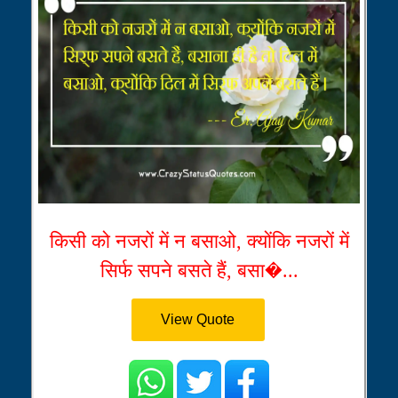
किसी को नजरों में न बसाओ, क्योंकि नजरों में
सिर्फ सपने बसते हैं, बसा�...
View Quote