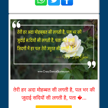
तेरी हर अदा मोहब्बत सी लगती है, पल भर की
जुदाई सदियों सी लगती है, पता �...