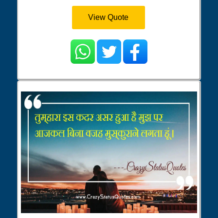
View Quote