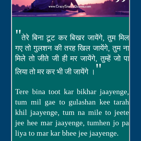
"
तेरे बिना टूट कर बिखर जायेंगे, तुम मिल
गए तो गुलशन की तरह खिल जायेंगे, तुम ना
मिले तो जीते जी ही मर जायेंगे, तुम्हें जो पा
"
लिया तो मर कर भी जी जायेंगे ।
Tere bina toot kar bikhar jaayenge,
tum mil gae to gulashan kee tarah
khil jaayenge, tum na mile to jeete
jee hee mar jaayenge, tumhen jo pa
liya to mar kar bhee jee jaayenge.