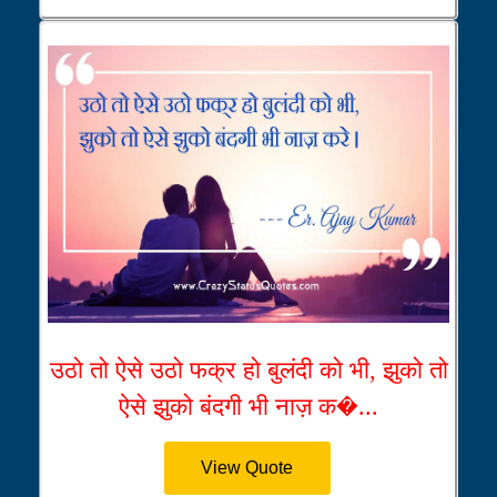
उठो तो ऐसे उठो फक्र हो बुलंदी को भी, झुको तो
ऐसे झुको बंदगी भी नाज़ क�...
View Quote