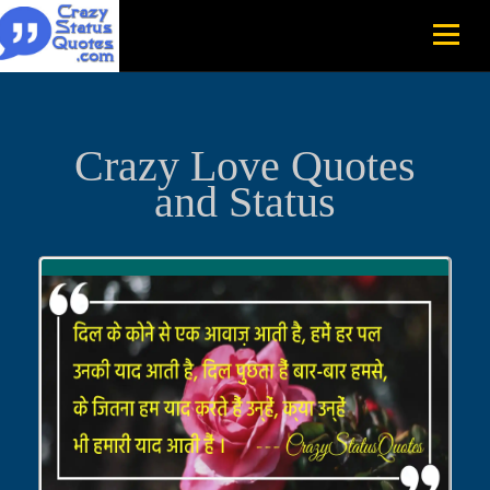
Crazy Love Quotes
and Status