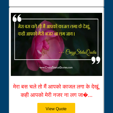
मेरा बस चले तो मैं आपको काजल लगा के देखूं,
कही आपको मेरी नजर ना लग जा�...
View Quote