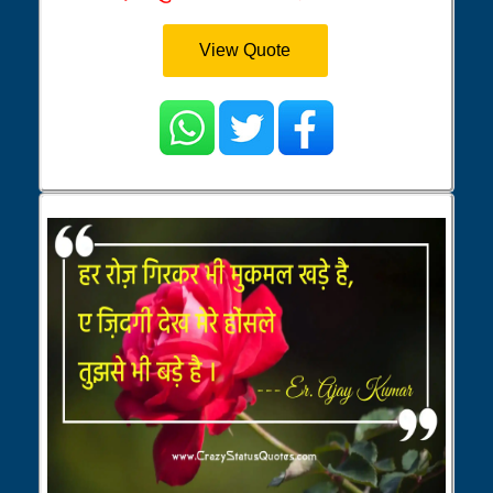
View Quote