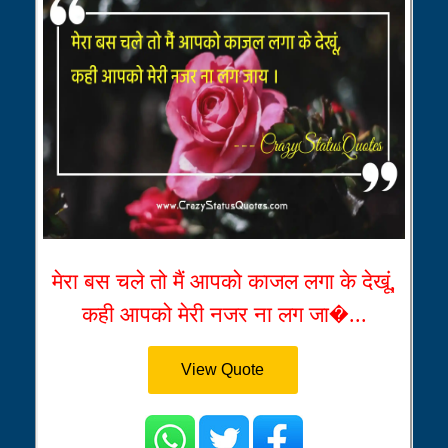
मेरा बस चले तो मैं आपको काजल लगा के देखूं,
कही आपको मेरी नजर ना लग जा�...
View Quote