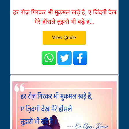
हर रोज़ गिरकर भी मुकमल खड़े है, ए जिंदगी देख
मेरे होंसले तुझसे भी बड़े ह...
View Quote