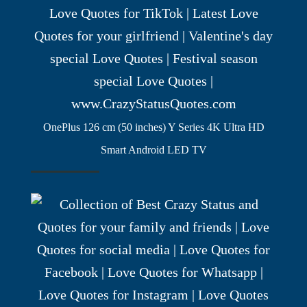
OnePlus 126 cm (50 inches) Y Series 4K Ultra HD
Smart Android LED TV