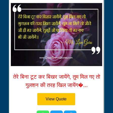
तेरे बिना टूट कर बिखर जायेंगे, तुम मिल गए तो
गुलशन की तरह खिल जायेंग�...
View Quote