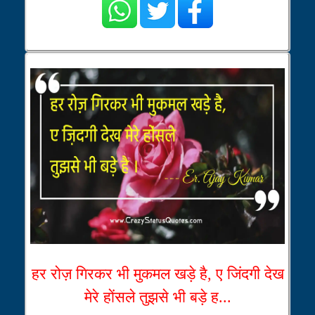
हर रोज़ गिरकर भी मुकमल खड़े है, ए जिंदगी देख
मेरे होंसले तुझसे भी बड़े ह...