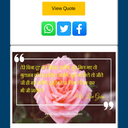
View Quote