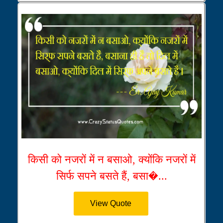
किसी को नजरों में न बसाओ, क्योंकि नजरों में
सिर्फ सपने बसते हैं, बसा�...
View Quote