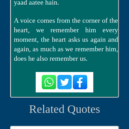
yaad aatee hain.
A voice comes from the corner of the
heart, we remember him every
moment, the heart asks us again and
again, as much as we remember him,
does he also remember us.
Related Quotes