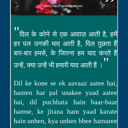
"
दिल के कोने से एक आवाज़ आती है, हमें
हर पल उनकी याद आती है, दिल पुछता हैं
बार-बार हमसे, के जितना हम याद करते हैं
"
उन्हें, क्या उन्हें भी हमारी याद आती हैं ।
Dil ke kone se ek aavaaz aatee hai,
hamen har pal unakee yaad aatee
hai, dil puchhata hain baar-baar
hamse, ke jitana ham yaad karate
hain unhen, kya unhen bhee hamaree