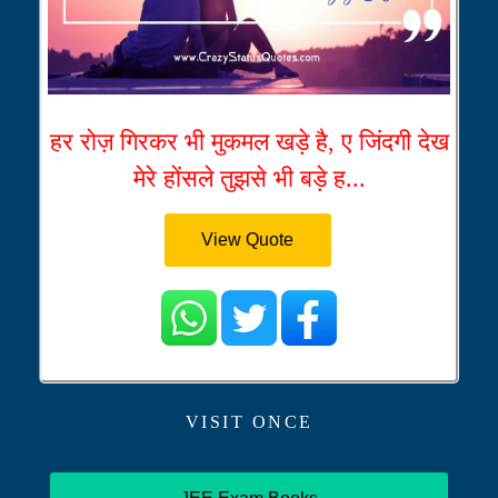
हर रोज़ गिरकर भी मुकमल खड़े है, ए जिंदगी देख
मेरे होंसले तुझसे भी बड़े ह...
View Quote
VISIT ONCE