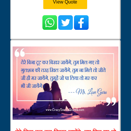
View Quote