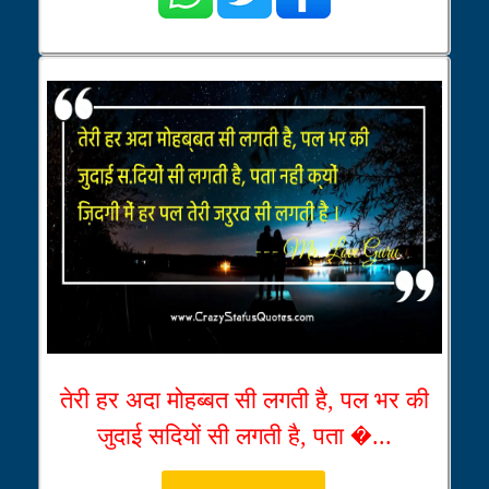
तेरी हर अदा मोहब्बत सी लगती है, पल भर की
जुदाई सदियों सी लगती है, पता �...