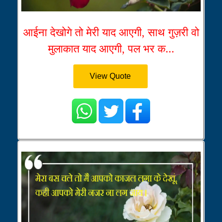
आईना देखोगे तो मेरी याद आएगी, साथ गुज़री वो
मुलाकात याद आएगी, पल भर क...
View Quote