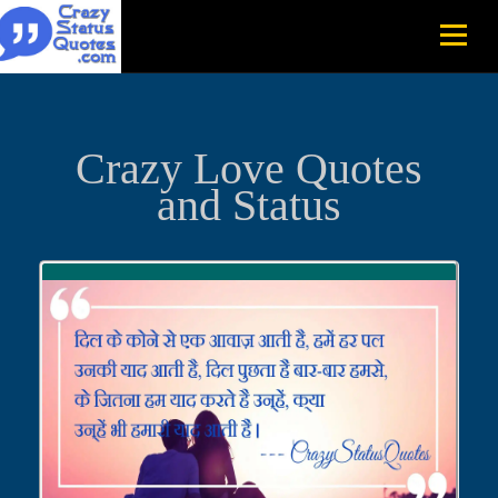
Crazy Love Quotes
and Status