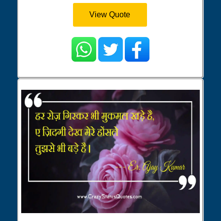
View Quote