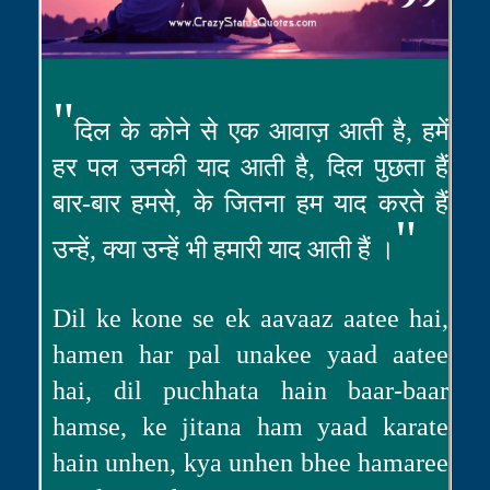
"
दिल के कोने से एक आवाज़ आती है, हमें
हर पल उनकी याद आती है, दिल पुछता हैं
बार-बार हमसे, के जितना हम याद करते हैं
"
उन्हें, क्या उन्हें भी हमारी याद आती हैं ।
Dil ke kone se ek aavaaz aatee hai,
hamen har pal unakee yaad aatee
hai, dil puchhata hain baar-baar
hamse, ke jitana ham yaad karate
hain unhen, kya unhen bhee hamaree