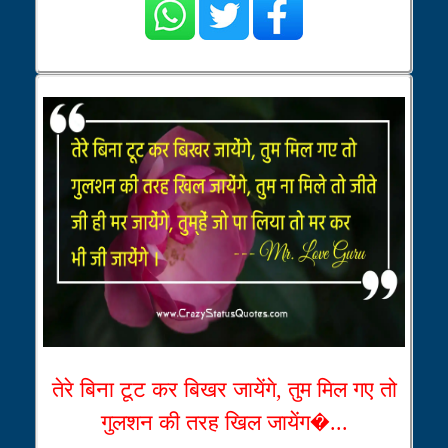
तेरे बिना टूट कर बिखर जायेंगे, तुम मिल गए तो
गुलशन की तरह खिल जायेंग�...