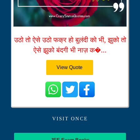
उठो तो ऐसे उठो फक्र हो बुलंदी को भी, झुको तो
ऐसे झुको बंदगी भी नाज़ क�...
View Quote
VISIT ONCE