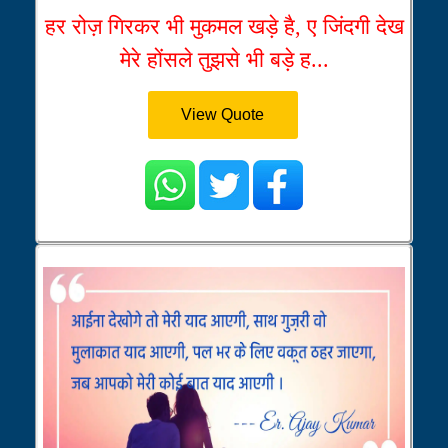
हर रोज़ गिरकर भी मुकमल खड़े है, ए जिंदगी देख
मेरे होंसले तुझसे भी बड़े ह...
View Quote