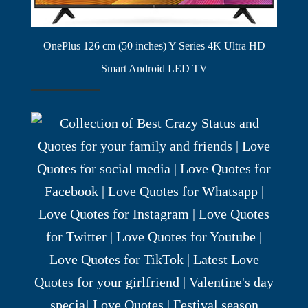
OnePlus 126 cm (50 inches) Y Series 4K Ultra HD
Smart Android LED TV