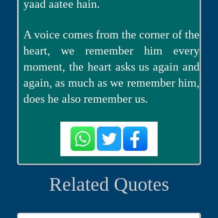
yaad aatee hain.
A voice comes from the corner of the
heart, we remember him every
moment, the heart asks us again and
again, as much as we remember him,
does he also remember us.
Related Quotes