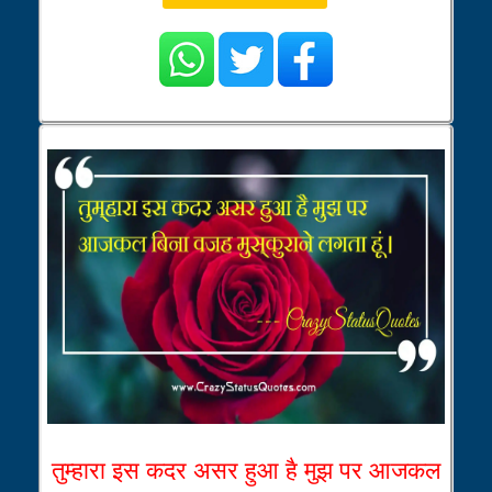
तुम्हारा इस कदर असर हुआ है मुझ पर आजकल