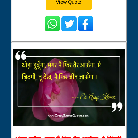
View Quote