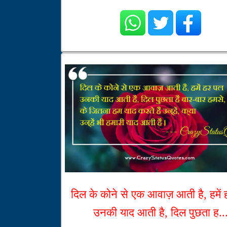
दिल के कोने से एक आवाज़ आती है, हमें
उनकी याद आती है, दिल पुछता ह..