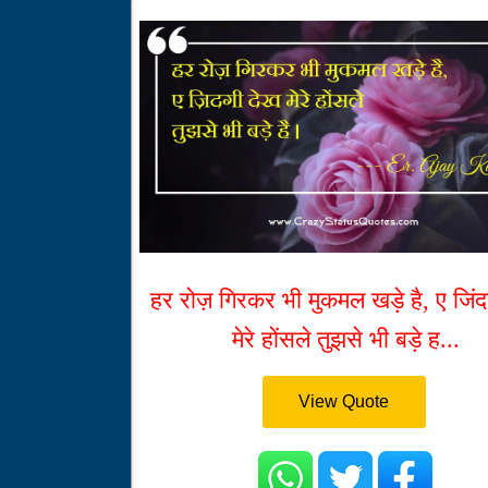
हर रोज़ गिरकर भी मुकमल खड़े है, ए जिंद
मेरे होंसले तुझसे भी बड़े ह...
View Quote