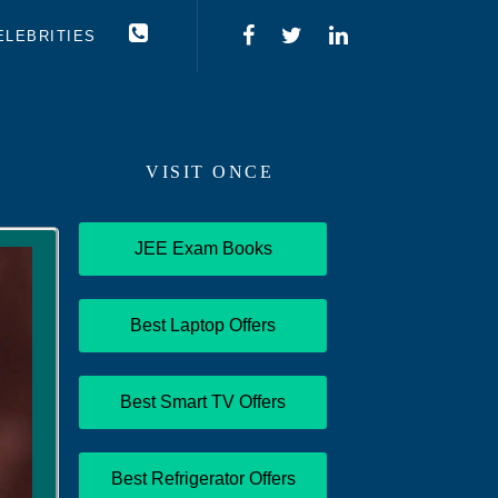
ELEBRITIES
VISIT ONCE
JEE Exam Books
Best Laptop Offers
Best Smart TV Offers
Best Refrigerator Offers