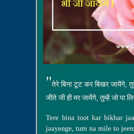
"
तेरे बिना टूट कर बिखर जायेंगे, 
जीते जी ही मर जायेंगे, तुम्हें जो पा
Tere bina toot kar bikhar ja
jaayenge, tum na mile to jeet