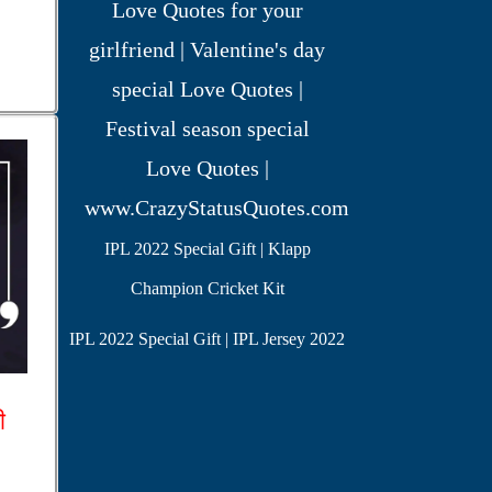
IPL 2022 Special Gift | Klapp
Champion Cricket Kit
IPL 2022 Special Gift | IPL Jersey 2022
ी