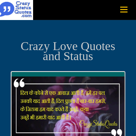
Crazy Love Quotes
and Status