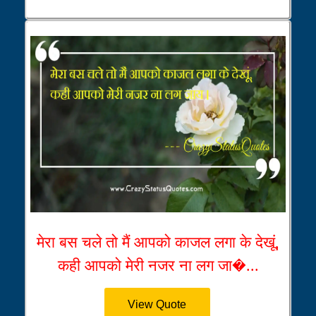
मेरा बस चले तो मैं आपको काजल लगा के देखूं,
कही आपको मेरी नजर ना लग जा�...
View Quote