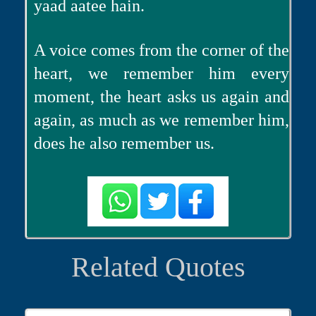
yaad aatee hain.
A voice comes from the corner of the
heart, we remember him every
moment, the heart asks us again and
again, as much as we remember him,
does he also remember us.
Related Quotes