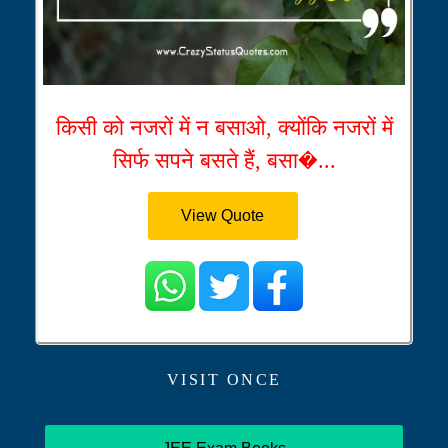
किसी को नजरों में न बसाओ, क्योंकि नजरों में
सिर्फ सपने बसते हैं, बसा�...
View Quote
VISIT ONCE