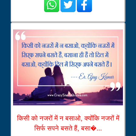
किसी को नजरों में न बसाओ, क्योंकि नजरों में
सिर्फ सपने बसते हैं, बसा�...