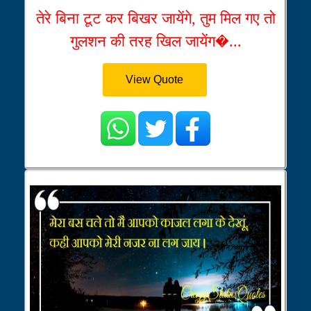
तेरे बिना टूट कर बिखर जायेंगे, तुम मिल गए तो
गुलशन की तरह खिल जायेंग�...
View Quote