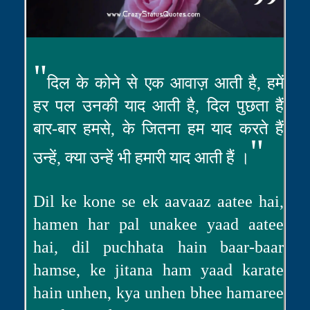
"
दिल के कोने से एक आवाज़ आती है, हमें
हर पल उनकी याद आती है, दिल पुछता हैं
बार-बार हमसे, के जितना हम याद करते हैं
"
उन्हें, क्या उन्हें भी हमारी याद आती हैं ।
Dil ke kone se ek aavaaz aatee hai,
hamen har pal unakee yaad aatee
hai, dil puchhata hain baar-baar
hamse, ke jitana ham yaad karate
hain unhen, kya unhen bhee hamaree