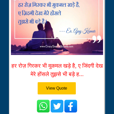
हर रोज़ गिरकर भी मुकमल खड़े है, ए जिंदगी देख
मेरे होंसले तुझसे भी बड़े ह...
View Quote