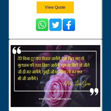
View Quote