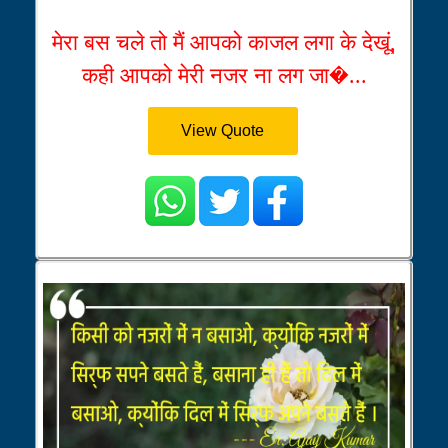
मेरा बस चले तो मैं आपको काजल लगा के देखूं,
कही आपको मेरी नजर ना लग जा�...
View Quote