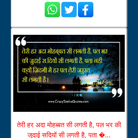
तेरी हर अदा मोहब्बत सी लगती है, पल भर की
जुदाई सदियों सी लगती है, पता �...