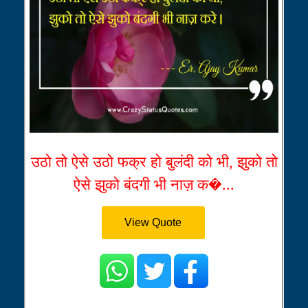
उठो तो ऐसे उठो फक्र हो बुलंदी को भी, झुको तो
ऐसे झुको बंदगी भी नाज़ क�...
View Quote