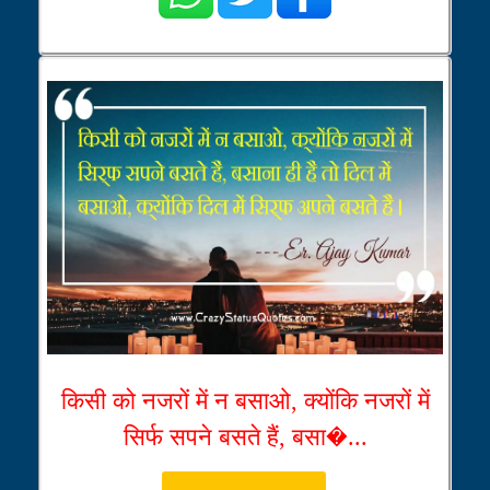
किसी को नजरों में न बसाओ, क्योंकि नजरों में
सिर्फ सपने बसते हैं, बसा�...