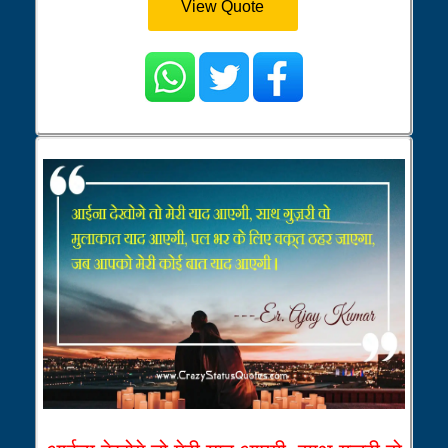
View Quote