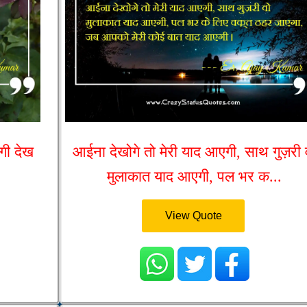
गी देख
आईना देखोगे तो मेरी याद आएगी, साथ गुज़री 
मुलाकात याद आएगी, पल भर क...
View Quote