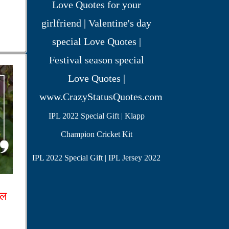
IPL 2022 Special Gift | Klapp
Champion Cricket Kit
IPL 2022 Special Gift | IPL Jersey 2022
कल