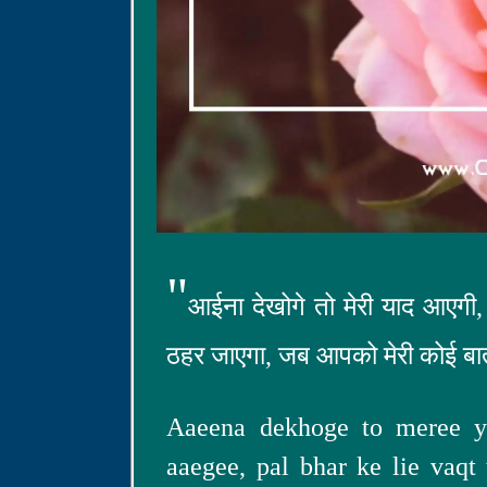
"
आईना देखोगे तो मेरी याद आएगी,
ठहर जाएगा, जब आपको मेरी कोई ब
Aaeena dekhoge to meree y
aaegee, pal bhar ke lie vaqt