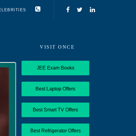
ELEBRITIES
VISIT ONCE
JEE Exam Books
Best Laptop Offers
Best Smart TV Offers
Best Refrigerator Offers