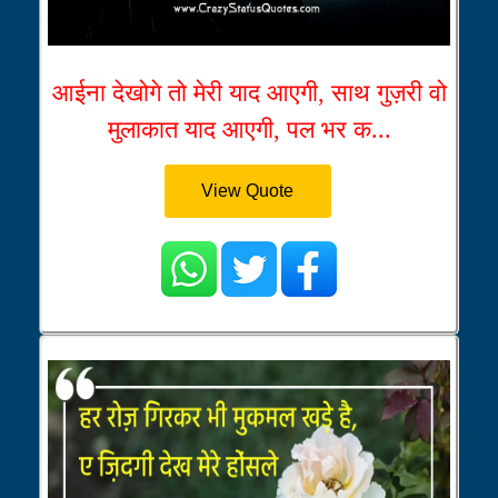
आईना देखोगे तो मेरी याद आएगी, साथ गुज़री वो
मुलाकात याद आएगी, पल भर क...
View Quote