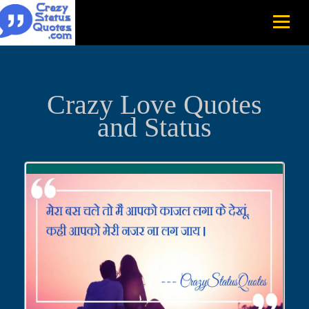
Crazy Love Quotes
and Status