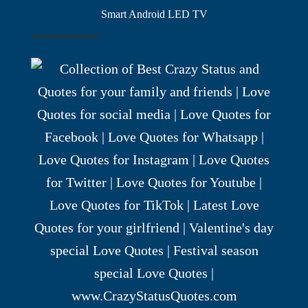
Smart Android LED TV