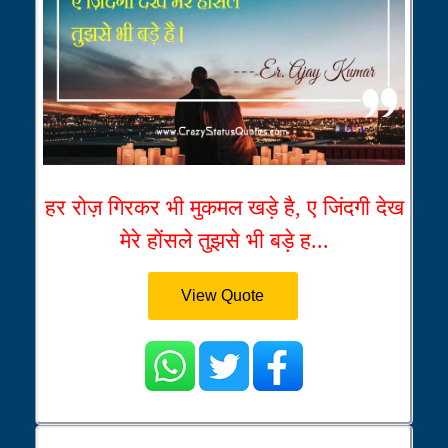
हर रोज़ गिरकर भी मुकमल खड़े है, ए जिंदगी देख
मेरे होंसले तुझसे भी बड़े ह...
View Quote