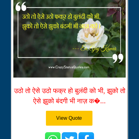
उठो तो ऐसे उठो फक्र हो बुलंदी को भी, झुको तो
ऐसे झुको बंदगी भी नाज़ क�...
View Quote