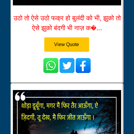
उठो तो ऐसे उठो फक्र हो बुलंदी को भी, झुको तो
ऐसे झुको बंदगी भी नाज़ क�...
View Quote