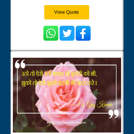
View Quote