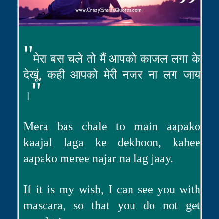
"
मेरा बस चले तो मैं आपको काजल लगा के
देखूं, कही आपको मेरी नजर ना लग जाय
"
।
Mera bas chale to main aapako
kaajal laga ke dekhoon, kahee
aapako meree najar na lag jaay.
If it is my wish, I can see you with
mascara, so that you do not get