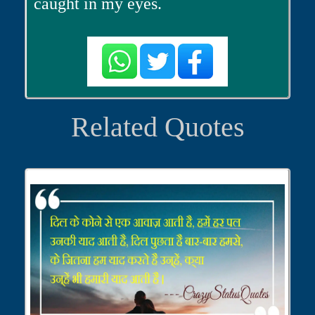
caught in my eyes.
Related Quotes