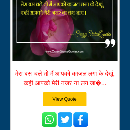
मेरा बस चले तो मैं आपको काजल लगा के देखूं,
कही आपको मेरी नजर ना लग जा�...
View Quote