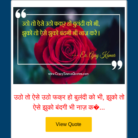
उठो तो ऐसे उठो फक्र हो बुलंदी को भी, झुको तो
ऐसे झुको बंदगी भी नाज़ क�...
View Quote