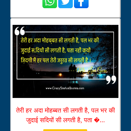
तेरी हर अदा मोहब्बत सी लगती है, पल भर की
जुदाई सदियों सी लगती है, पता �...