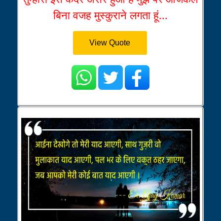
बिना वजह मुस्कुराने लगता हूं...
View Quote