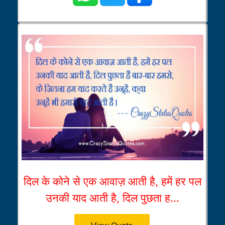
दिल के कोने से एक आवाज़ आती है, हमें हर पल
उनकी याद आती है, दिल पुछता ह...