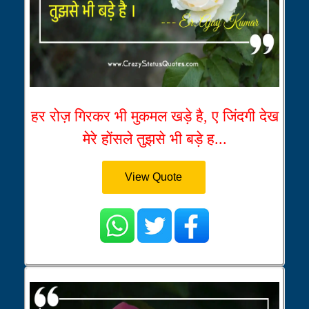
हर रोज़ गिरकर भी मुकमल खड़े है, ए जिंदगी देख
मेरे होंसले तुझसे भी बड़े ह...
View Quote