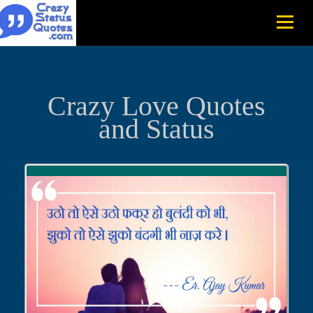
Crazy Love Quotes
and Status