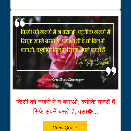
किसी को नजरों में न बसाओ, क्योंकि नजरों में
सिर्फ सपने बसते हैं, बसा�...
View Quote