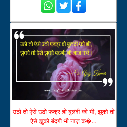
उठो तो ऐसे उठो फक्र हो बुलंदी को भी, झुको तो
ऐसे झुको बंदगी भी नाज़ क�...