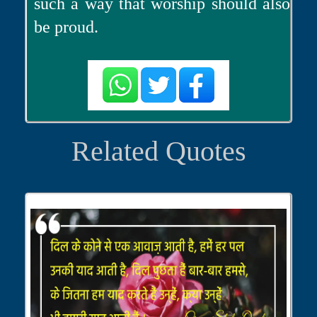
such a way that worship should also
be proud.
Related Quotes