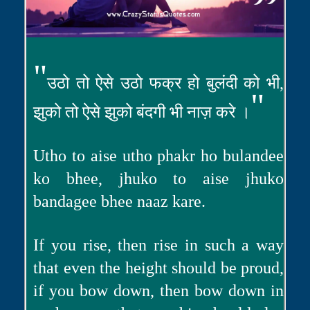
"
उठो तो ऐसे उठो फक्र हो बुलंदी को भी,
"
झुको तो ऐसे झुको बंदगी भी नाज़ करे ।
Utho to aise utho phakr ho bulandee
ko bhee, jhuko to aise jhuko
bandagee bhee naaz kare.
If you rise, then rise in such a way
that even the height should be proud,
if you bow down, then bow down in