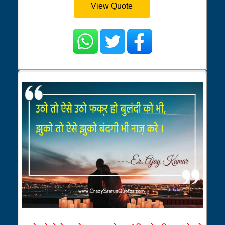
View Quote