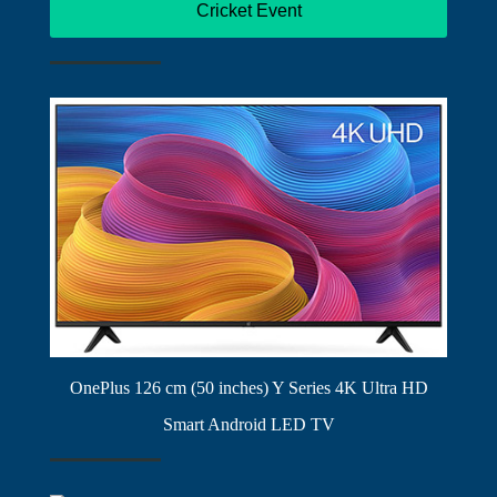
Cricket Event
OnePlus 126 cm (50 inches) Y Series 4K Ultra HD
Smart Android LED TV