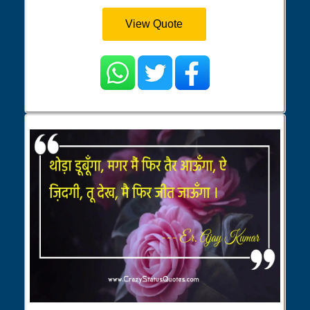
View Quote