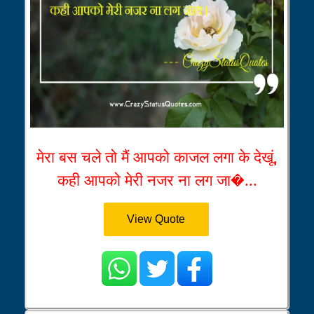
मेरा बस चले तो मैं आपको काजल लगा के देखूं,
कही आपको मेरी नजर ना लग जा�...
View Quote