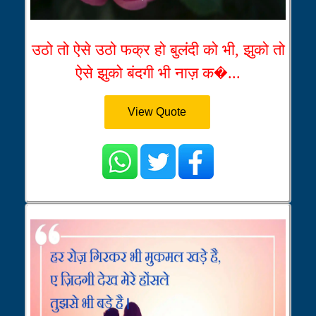
उठो तो ऐसे उठो फक्र हो बुलंदी को भी, झुको तो
ऐसे झुको बंदगी भी नाज़ क�...
View Quote