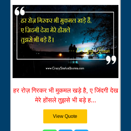
हर रोज़ गिरकर भी मुकमल खड़े है, ए जिंदगी देख
मेरे होंसले तुझसे भी बड़े ह...
View Quote