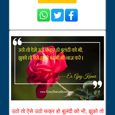
उठो तो ऐसे उठो फक्र हो बुलंदी को भी, झुको तो