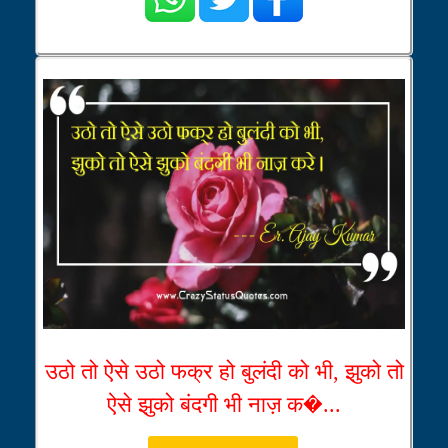
उठो तो ऐसे उठो फक्र हो बुलंदी को भी, झुको तो
ऐसे झुको बंदगी भी नाज़ क�...