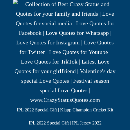
IPL 2022 Special Gift | Klapp Champion Cricket Kit
IPL 2022 Special Gift | IPL Jersey 2022