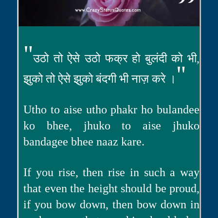
"
उठो तो ऐसे उठो फक्र हो बुलंदी को भी,
"
झुको तो ऐसे झुको बंदगी भी नाज़ करे ।
Utho to aise utho phakr ho bulandee
ko bhee, jhuko to aise jhuko
bandagee bhee naaz kare.
If you rise, then rise in such a way
that even the height should be proud,
if you bow down, then bow down in