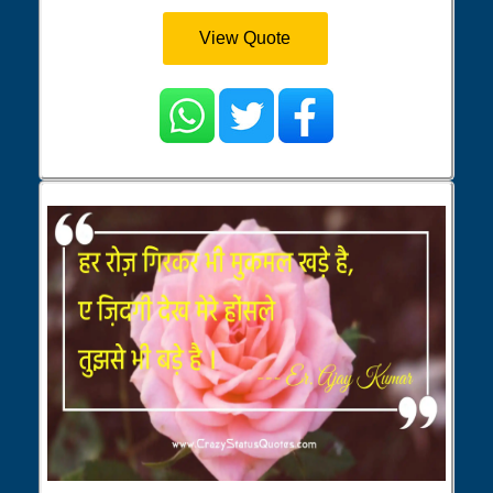
View Quote