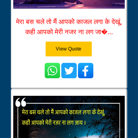
मेरा बस चले तो मैं आपको काजल लगा के देखूं,
कही आपको मेरी नजर ना लग जा�...
View Quote