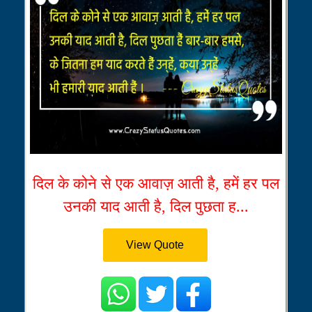
दिल के कोने से एक आवाज़ आती है, हमें हर पल
उनकी याद आती है, दिल पुछता ह...
View Quote