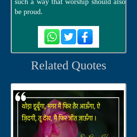
such a way that worship should also
be proud.
Related Quotes