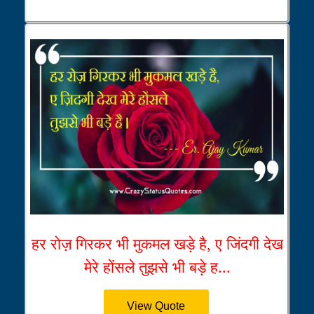
हर रोज़ गिरकर भी मुकमल खड़े है, ए जिंदगी देख
मेरे होंसले तुझसे भी बड़े ह...
View Quote