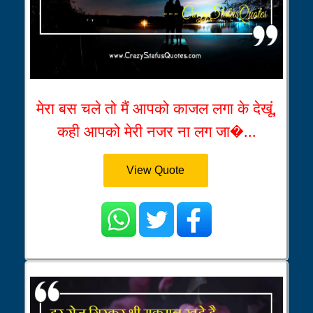
मेरा बस चले तो मैं आपको काजल लगा के देखूं,
कही आपको मेरी नजर ना लग जा�...
View Quote