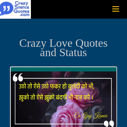
Crazy Love Quotes
and Status