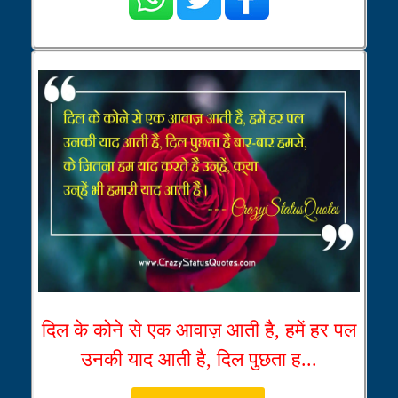
दिल के कोने से एक आवाज़ आती है, हमें हर पल
उनकी याद आती है, दिल पुछता ह...