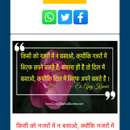
किसी को नजरों में न बसाओ, क्योंकि नजरों में