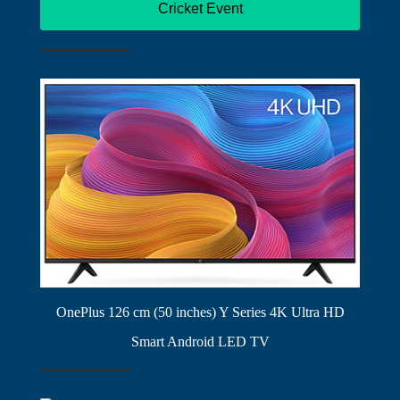
Cricket Event
OnePlus 126 cm (50 inches) Y Series 4K Ultra HD
Smart Android LED TV