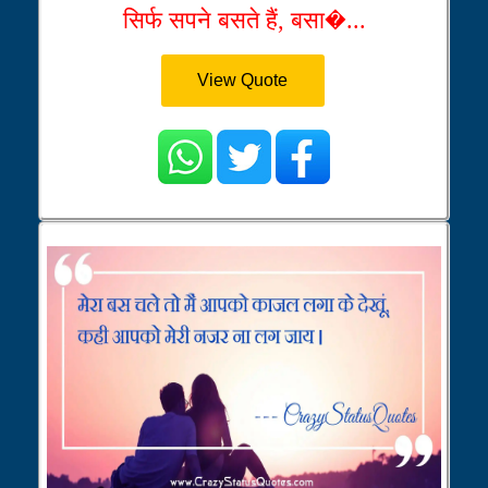
सिर्फ सपने बसते हैं, बसा�...
View Quote