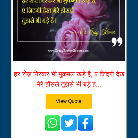
हर रोज़ गिरकर भी मुकमल खड़े है, ए जिंदगी देख
मेरे होंसले तुझसे भी बड़े ह...
View Quote