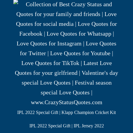
IPL 2022 Special Gift | Klapp Champion Cricket Kit
IPL 2022 Special Gift | IPL Jersey 2022