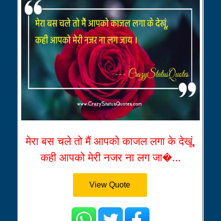
मेरा बस चले तो मैं आपको काजल लगा के देखूं,
कही आपको मेरी नजर ना लग जा�...
View Quote