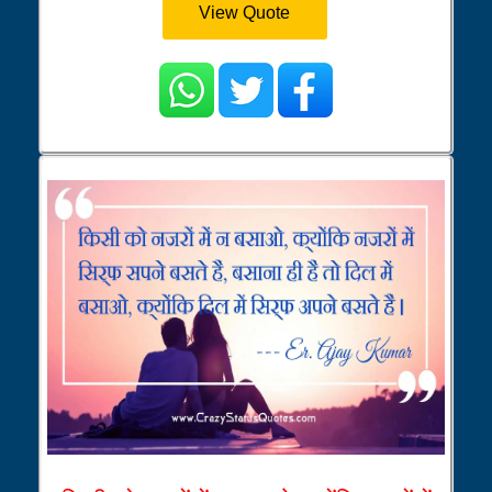
View Quote