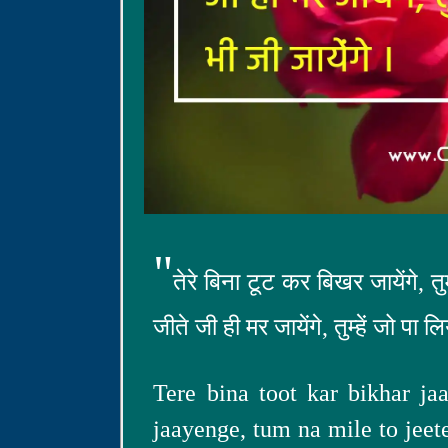
"
तेरे बिना टूट कर बिखर जायेंगे, 
जीते जी ही मर जायेंगे, तुम्हें जो पा
Tere bina toot kar bikhar ja
jaayenge, tum na mile to jeet