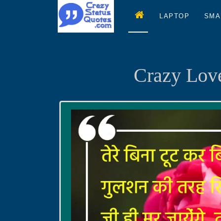
LAPTOP
SMA
Crazy Love