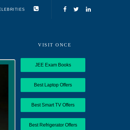
ELEBRITIES
VISIT ONCE
JEE Exam Books
Best Laptop Offers
Best Smart TV Offers
Best Refrigerator Offers