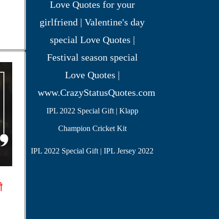
IPL 2022 Special Gift | Klapp
Champion Cricket Kit
IPL 2022 Special Gift | IPL Jersey 2022
ी