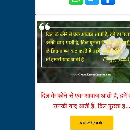
दिल के कोने से एक आवाज़ आती है, हमें
उनकी याद आती है, दिल पुछता ह..
View Quote