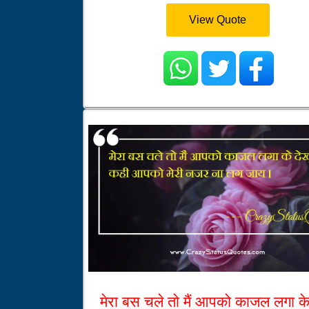
View Quote
मेरा बस चले तो मैं आपको काजल लगा के 